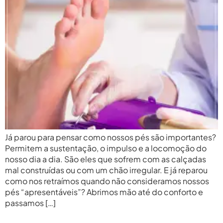
Já parou para pensar como nossos pés são importantes?
Permitem a sustentação, o impulso e a locomoção do
nosso dia a dia. São eles que sofrem com as calçadas
mal construídas ou com um chão irregular. E já reparou
como nos retraímos quando não consideramos nossos
pés “apresentáveis”? Abrimos mão até do conforto e
passamos […]