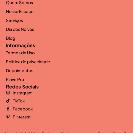
Quem Somos
Nosso Espaço
Serviços
Dia dos Noivos
Blog
Informações
Termos de Uso
Política de privacidade
Depoimentos
Piave Pro
Redes Sociais
Instagram
TikTok
Facebook
Pinterest