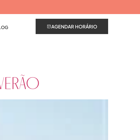
AGENDAR HORÁRIO
LOG
VERÃO