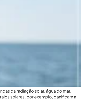
indas da radiação solar, água do mar,
raios solares, por exemplo, danificam a