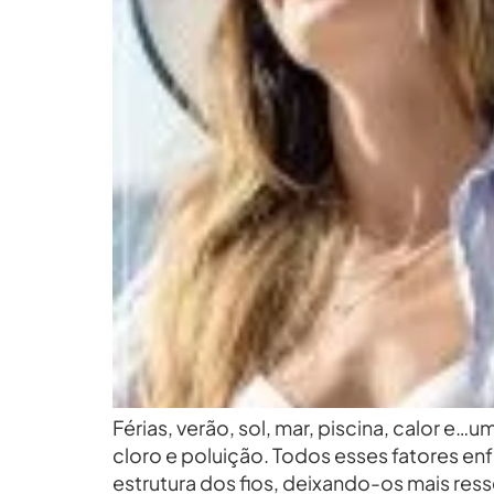
Férias, verão, sol, mar, piscina, calor e
cloro e poluição. Todos esses fatores en
estrutura dos fios, deixando-os mais res