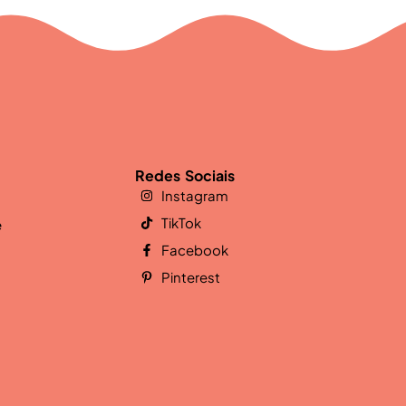
Redes Sociais
Instagram
TikTok
e
Facebook
Pinterest