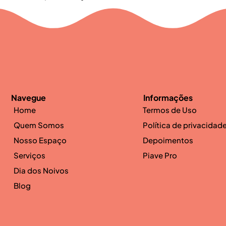
Navegue
Informações
Home
Termos de Uso
Quem Somos
Política de privacidad
Nosso Espaço
Depoimentos
Serviços
Piave Pro
Dia dos Noivos
Blog