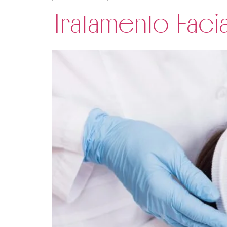
Tratamento Faci