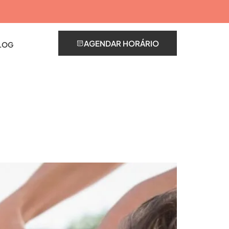
AGENDAR HORÁRIO
LOG