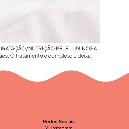
s! HIDRATAÇÃO/NUTRIÇÃO PELE LUMINOSA
mães. O tratamento é completo e deixa
Redes Sociais
Instagram