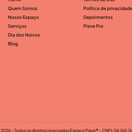
Quem Somos
Política de privacidad
Nosso Espaço
Depoimentos
Serviços
Piave Pro
Dia dos Noivos
Blog
2026 – Todos os direitos reservados Espaço Piave® – CNPJ: 06.061