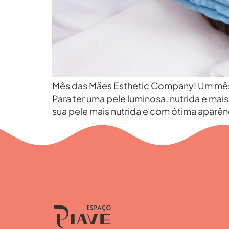
Mês das Mães Esthetic Company! Um mê
Para ter uma pele luminosa, nutrida e m
sua pele mais nutrida e com ótima aparênc