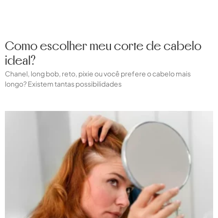
Como escolher meu corte de cabelo
ideal?
Chanel, long bob, reto, pixie ou você prefere o cabelo mais
longo? Existem tantas possibilidades