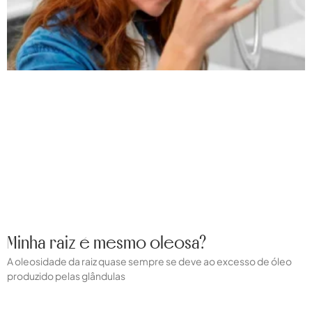
Minha raiz é mesmo oleosa?
A oleosidade da raiz quase sempre se deve ao excesso de óleo
produzido pelas glândulas