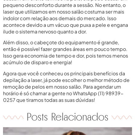
pequeno desconforto durante a sessão. No entanto, o
laser que utilizamos em nosso salão costuma ser mais
indolor com relação aos demais do mercado. Isso
acontece devido a um vácuo que puxa a pele e engana
ilude o sistema nervoso quanto a dor.
Além disso, o cabeçote do equipamento é grande,
então é possível fazer grandes áreas em pouco tempo.
Isso gera economia de tempo e dor, pois temos menos
acúmulo de disparo e energia!
Agora que você conheceu os principais benefícios da
depilação a laser, já pode escolher o melhor método de
remoção de pelos em nosso salão. Para agendar um
horário é só chamar a gente no WhatsApp (11) 98939-
0257 que tiramos todas as suas dúvidas!
Posts Relacionados