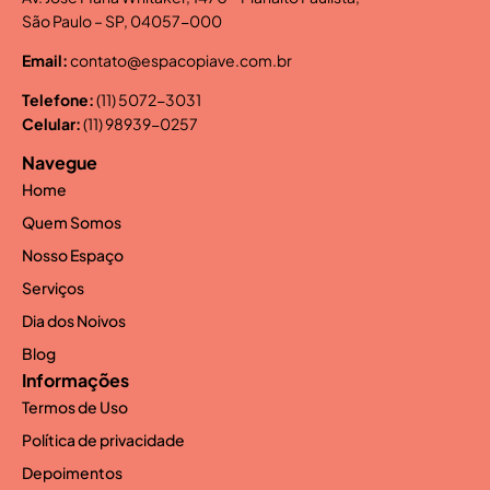
São Paulo – SP, 04057-000
Email:
contato@espacopiave.com.br
Telefone:
(11) 5072-3031
Celular:
(11) 98939-0257
Navegue
Home
Quem Somos
Nosso Espaço
Serviços
Dia dos Noivos
Blog
Informações
Termos de Uso
Política de privacidade
Depoimentos