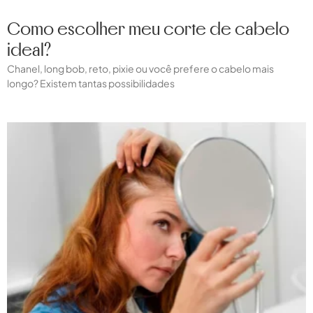
Como escolher meu corte de cabelo
ideal?
Chanel, long bob, reto, pixie ou você prefere o cabelo mais
longo? Existem tantas possibilidades