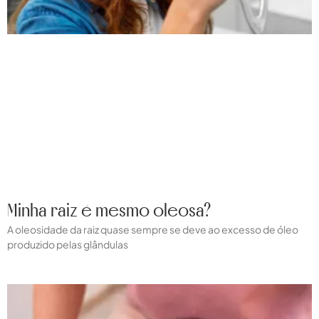
Minha raiz é mesmo oleosa?
A oleosidade da raiz quase sempre se deve ao excesso de óleo
produzido pelas glândulas