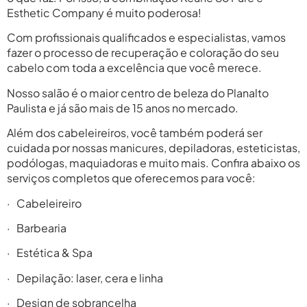
Esthetic Company é muito poderosa!
Com profissionais qualificados e especialistas, vamos
fazer o processo de recuperação e coloração do seu
cabelo com toda a excelência que você merece.
Nosso salão é o maior centro de beleza do Planalto
Paulista e já são mais de 15 anos no mercado.
Além dos cabeleireiros, você também poderá ser
cuidada por nossas manicures, depiladoras, esteticistas,
podólogas, maquiadoras e muito mais. Confira abaixo os
serviços completos que oferecemos para você:
· Cabeleireiro
· Barbearia
· Estética & Spa
· Depilação: laser, cera e linha
· Design de sobrancelha