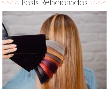
Posts Relacionados