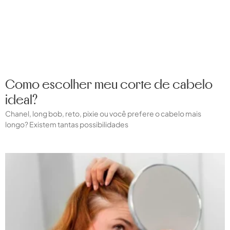
Como escolher meu corte de cabelo
ideal?
Chanel, long bob, reto, pixie ou você prefere o cabelo mais
longo? Existem tantas possibilidades