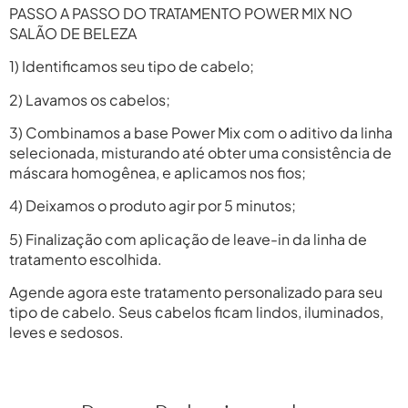
PASSO A PASSO DO TRATAMENTO POWER MIX NO
SALÃO DE BELEZA
1) Identificamos seu tipo de cabelo;
2) Lavamos os cabelos;
3) Combinamos a base Power Mix com o aditivo da linha
selecionada, misturando até obter uma consistência de
máscara homogênea, e aplicamos nos fios;
4) Deixamos o produto agir por 5 minutos;
5) Finalização com aplicação de leave-in da linha de
tratamento escolhida.
Agende agora este tratamento personalizado para seu
tipo de cabelo. Seus cabelos ficam lindos, iluminados,
leves e sedosos.