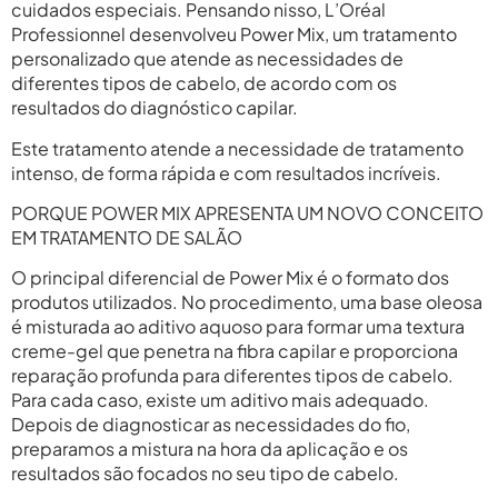
cuidados especiais. Pensando nisso, L’Oréal
Professionnel desenvolveu Power Mix, um tratamento
personalizado que atende as necessidades de
diferentes tipos de cabelo, de acordo com os
resultados do diagnóstico capilar.
Este tratamento atende a necessidade de tratamento
intenso, de forma rápida e com resultados incríveis.
PORQUE POWER MIX APRESENTA UM NOVO CONCEITO
EM TRATAMENTO DE SALÃO
O principal diferencial de Power Mix é o formato dos
produtos utilizados. No procedimento, uma base oleosa
é misturada ao aditivo aquoso para formar uma textura
creme-gel que penetra na fibra capilar e proporciona
reparação profunda para diferentes tipos de cabelo.
Para cada caso, existe um aditivo mais adequado.
Depois de diagnosticar as necessidades do fio,
preparamos a mistura na hora da aplicação e os
resultados são focados no seu tipo de cabelo.