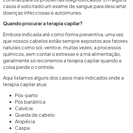
casos é solicitado um exame de sangue para descartar
doenças infecciosas e autoimunes.
Quando procurar a terapia capilar?
Embora indicada até como forma preventiva, uma vez
que nossos cabelos estão sempre expostos aos fatores
naturais como sol, vento e, muitas vezes, a processos
químicos, sem contar o estresse e a má alimentação,
geralmente só recorremos a terapia capilar quando a
coisa perde o controle.
Aqui listamos alguns dos casos mais indicados onde a
terapia capilar atua:
Pós-parto
Pós bariátrica
Calvície
Queda de cabelo
Alopécia
Caspa