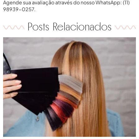
Agende sua avaliação através do nosso WhatsApp: (11)
98939-0257.
Posts Relacionados