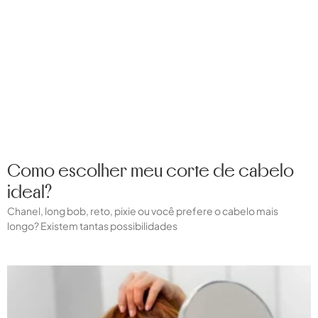
Como escolher meu corte de cabelo
ideal?
Chanel, long bob, reto, pixie ou você prefere o cabelo mais
longo? Existem tantas possibilidades