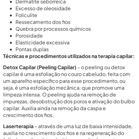
Dermatite seborreica
Excesso de oleosidade
Foliculite
Ressecamento dos fios
Quebra por processos químicos
Porosidade
Elasticidade excessiva
Pontas duplas
Técnicas e procedimentos utilizados na terapia capilar:
Detox Capilar (Peeling Capilar)
– o peeling ou detox
capilar é uma esfoliação no couro cabeludo, feita com
um aparelho específico para esse procedimento, ou
seja, é uma esfoliação mecânica, que promove uma
limpeza intensa. O peeling ajuda na remoção de
impurezas, desobstrução dos poros e ativação do bulbo
capilar. Auxilia ainda na remoção da caspa e
crescimento dos fios.
Laserterapia
– através de uma luz de baixa intensidade,
auxilia no crescimento dos fios e na regeneração do