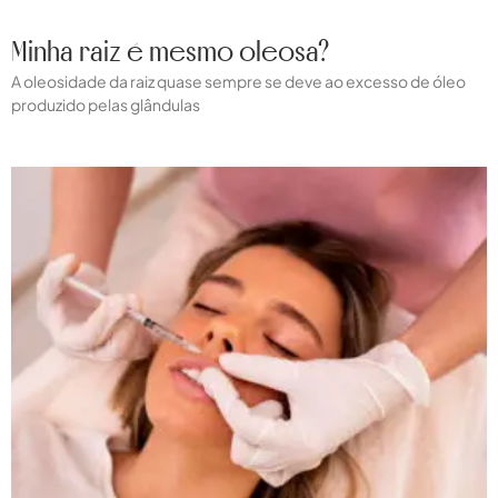
Minha raiz é mesmo oleosa?
A oleosidade da raiz quase sempre se deve ao excesso de óleo
produzido pelas glândulas